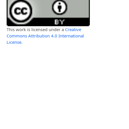
This work is licensed under a
Creative
Commons Attribution 4.0 International
License
.