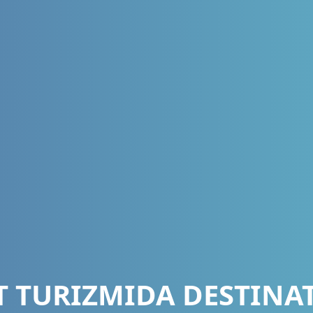
T TURIZMIDA DESTINAT