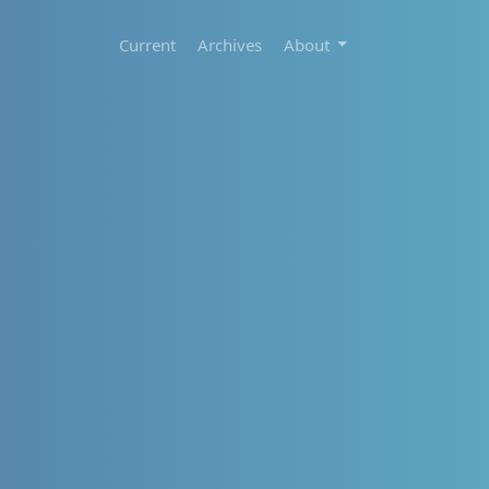
Current
Archives
About