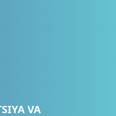
SIYA VA