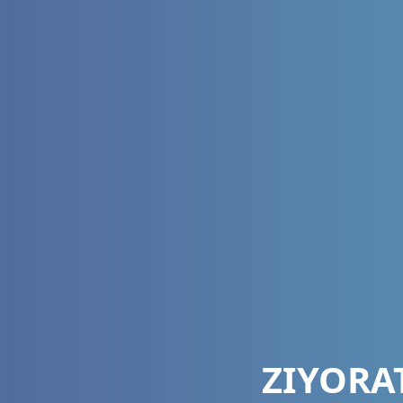
ZIYORA