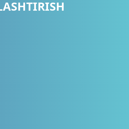
LASHTIRISH