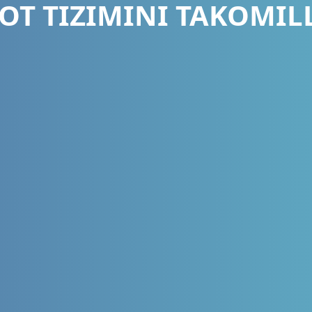
T TIZIMINI TAKOMIL