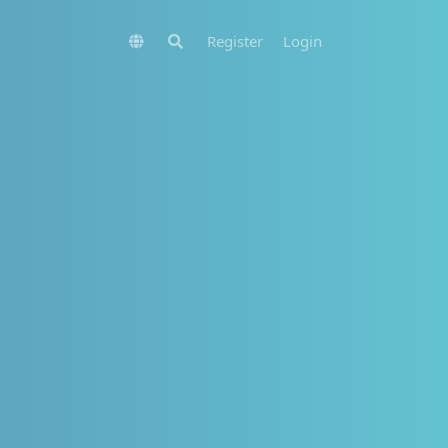
Register
Login