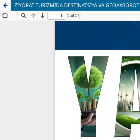
ZIYORAT TURIZMIDA DESTINATSIYA VA GEOAXBOROT 