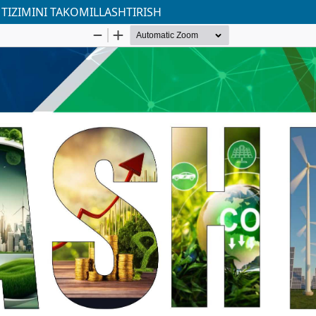
TIZIMINI TAKOMILLASHTIRISH