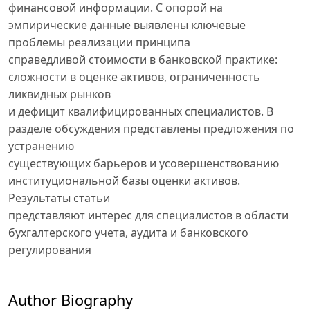
финансовой информации. С опорой на
эмпирические данные выявлены ключевые
проблемы реализации принципа
справедливой стоимости в банковской практике:
сложности в оценке активов, ограниченность
ликвидных рынков
и дефицит квалифицированных специалистов. В
разделе обсуждения представлены предложения по
устранению
существующих барьеров и усовершенствованию
институциональной базы оценки активов.
Результаты статьи
представляют интерес для специалистов в области
бухгалтерского учета, аудита и банковского
регулирования
Author Biography