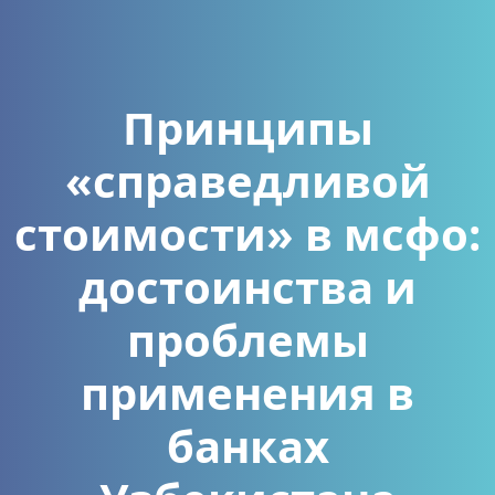
Принципы
«справедливой
стоимости» в мсфо:
достоинства и
проблемы
применения в
банках