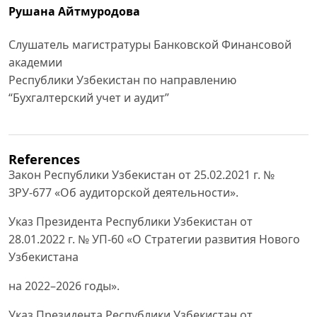
Рушана Айтмуродова
Слушатель магистратуры Банковской Финансовой
академии
Республики Узбекистан по направлению
“Бухгалтерский учет и аудит”
References
Закон Республики Узбекистан от 25.02.2021 г. №
ЗРУ-677 «Об аудиторской деятельности».
Указ Президента Республики Узбекистан от
28.01.2022 г. № УП-60 «О Стратегии развития Нового
Узбекистана
на 2022–2026 годы».
Указ Президента Республики Узбекистан от