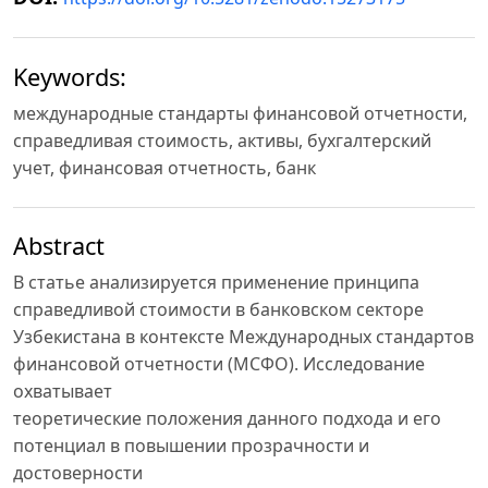
Keywords:
международные стандарты финансовой отчетности,
справедливая стоимость, активы, бухгалтерский
учет, финансовая отчетность, банк
Abstract
В статье анализируется применение принципа
справедливой стоимости в банковском секторе
Узбекистана в контексте Международных стандартов
финансовой отчетности (МСФО). Исследование
охватывает
теоретические положения данного подхода и его
потенциал в повышении прозрачности и
достоверности