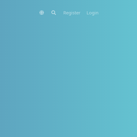
Register
Login