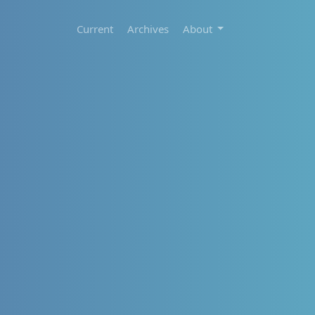
Current
Archives
About