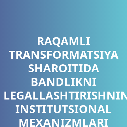
RAQAMLI
TRANSFORMATSIYA
SHAROITIDA
BANDLIKNI
LEGALLASHTIRISHNI
INSTITUTSIONAL
MEXANIZMLARI