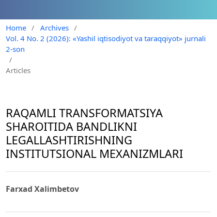
Home
/
Archives
/
Vol. 4 No. 2 (2026): «Yashil iqtisodiyot va taraqqiyot» jurnali
2-son
/
Articles
RAQAMLI TRANSFORMATSIYA
SHAROITIDA BANDLIKNI
LEGALLASHTIRISHNING
INSTITUTSIONAL MEXANIZMLARI
Farxad Xalimbetov