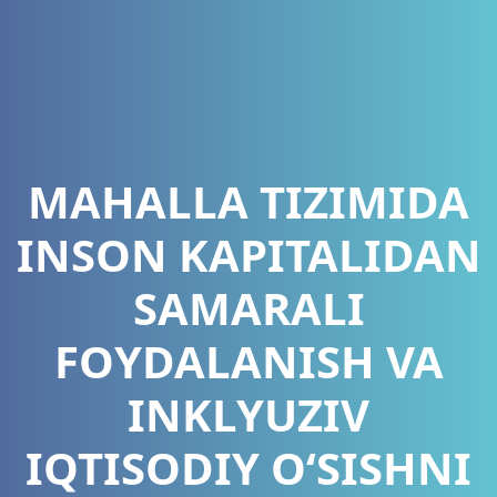
MAHALLA TIZIMIDA
INSON KAPITALIDAN
SAMARALI
FOYDALANISH VA
INKLYUZIV
IQTISODIY O‘SISHNI