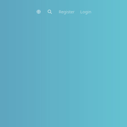
Register
Login