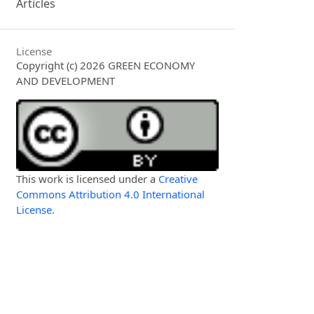
Articles
License
Copyright (c) 2026 GREEN ECONOMY
AND DEVELOPMENT
This work is licensed under a
Creative
Commons Attribution 4.0 International
License
.