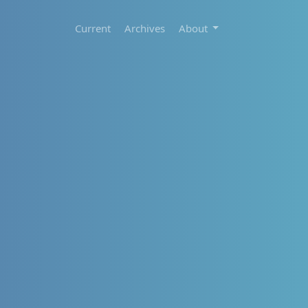
Current
Archives
About