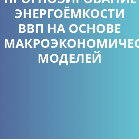
ЭНЕРГОЁМКОСТИ
ВВП НА ОСНОВЕ
МАКРОЭКОНОМИЧЕ
МОДЕЛЕЙ