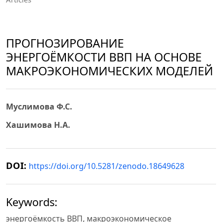
ПРОГНОЗИРОВАНИЕ
ЭНЕРГОЁМКОСТИ ВВП НА ОСНОВЕ
МАКРОЭКОНОМИЧЕСКИХ МОДЕЛЕЙ
Муслимова Ф.С.
Хашимова Н.А.
DOI:
https://doi.org/10.5281/zenodo.18649628
Keywords:
энергоёмкость ВВП, макроэкономическое