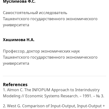
Муслимова Ф.С.
Самостоятельный исследователь
Ташкентского государственного экономического
университета
Хашимова Н.А.
Профессор, доктор экономических наук
Ташкентского государственного экономического
университета
References
1. Almon C. The INFOPUM Approach to Interindustry
Modeling // Economic Systems Research. – 1991. – № 3.
2. West G. Comparison of Input-Output, Input-Output +