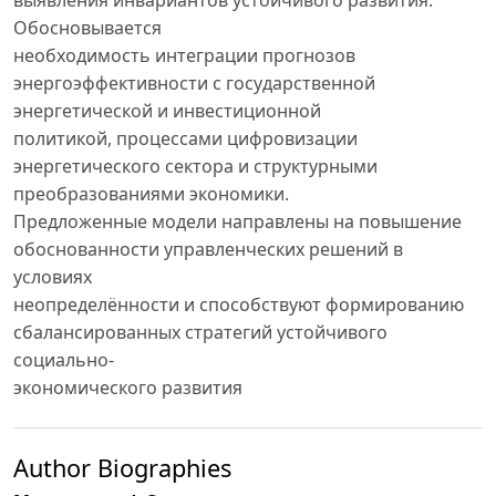
выявления инвариантов устойчивого развития.
Обосновывается
необходимость интеграции прогнозов
энергоэффективности с государственной
энергетической и инвестиционной
политикой, процессами цифровизации
энергетического сектора и структурными
преобразованиями экономики.
Предложенные модели направлены на повышение
обоснованности управленческих решений в
условиях
неопределённости и способствуют формированию
сбалансированных стратегий устойчивого
социально-
экономического развития
Author Biographies