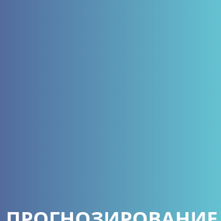
ПРОГНОЗИРОВАНИЕ