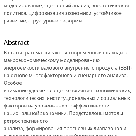
моделирование, сценарный анализ, энергетическая
политика, цифровизация экономики, устойчивое
развитие, структурные реформы
Abstract
В статье рассматриваются современные подходы к
макроэкономическому моделированию
энергоёмкости валового внутреннего продукта (ВВП)
на основе многофакторного и сценарного анализа.
Особое
внимание уделяется оценке влияния экономических,
технологических, институциональных и социальных
факторов на уровень энергоэффективности
национальной экономики. Представлены методы
ретроспективного
анализа, формирования прогнозных диапазонов и