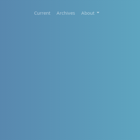
Current
Archives
About