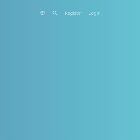
Register
Login