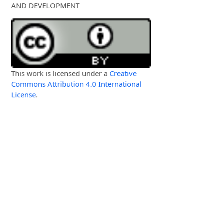
AND DEVELOPMENT
This work is licensed under a
Creative
Commons Attribution 4.0 International
License
.