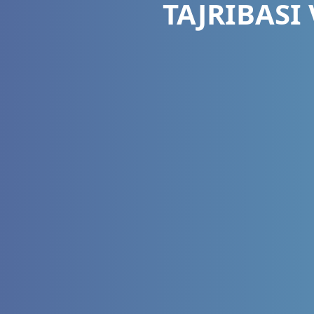
TAJRIBASI