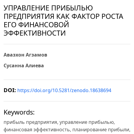
УПРАВЛЕНИЕ ПРИБЫЛЬЮ
ПРЕДПРИЯТИЯ КАК ФАКТОР РОСТА
ЕГО ФИНАНСОВОЙ
ЭФФЕКТИВНОСТИ
Авазхон Агзамов
Сусанна Алиева
DOI:
https://doi.org/10.5281/zenodo.18638694
Keywords:
прибыль предприятия, управление прибылью,
финансовая эффективность, планирование прибыли,