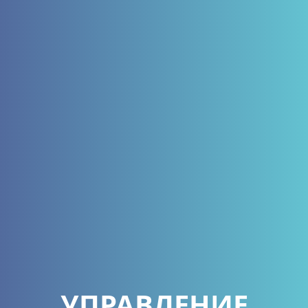
УПРАВЛЕНИЕ