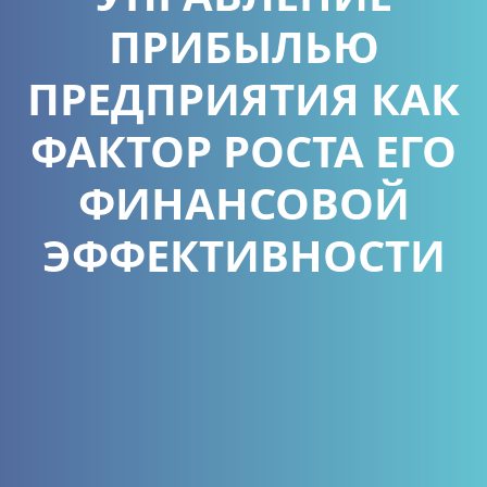
ПРИБЫЛЬЮ
ПРЕДПРИЯТИЯ КАК
ФАКТОР РОСТА ЕГО
ФИНАНСОВОЙ
ЭФФЕКТИВНОСТИ