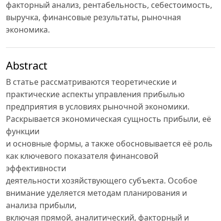
факторный анализ, рентабельность, себестоимость,
выручка, финансовые результаты, рыночная
экономика.
Abstract
В статье рассматриваются теоретические и
практические аспекты управления прибылью
предприятия в условиях рыночной экономики.
Раскрывается экономическая сущность прибыли, её
функции
и основные формы, а также обосновывается её роль
как ключевого показателя финансовой
эффективности
деятельности хозяйствующего субъекта. Особое
внимание уделяется методам планирования и
анализа прибыли,
включая прямой, аналитический, факторный и