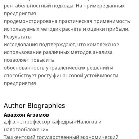
рентабельностный подходы. На примере данных
предприятия
продемонстрирована практическая применимость
используемых методик расчёта и оценки прибыли.
Результаты
исследования подтверждают, что комплексное
использование различных методов анализа
позволяет повысить
обоснованность управленческих решений и
способствует росту финансовой устойчивости
предприятия
Author Biographies
Авазхон Агзамов
д.ф.э.н., профессор кафедры «Налогов и
налогообложени»
Ташкентский государственный экономический