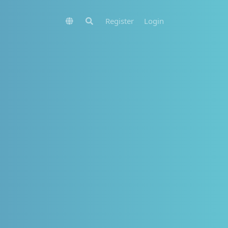
Register
Login