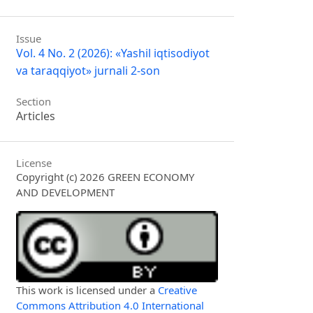
Issue
Vol. 4 No. 2 (2026): «Yashil iqtisodiyot
va taraqqiyot» jurnali 2-son
Section
Articles
License
Copyright (c) 2026 GREEN ECONOMY
AND DEVELOPMENT
This work is licensed under a
Creative
Commons Attribution 4.0 International