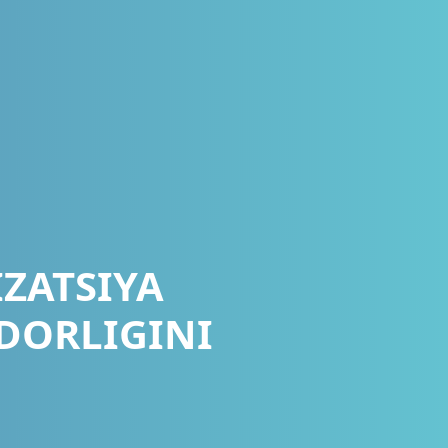
ZATSIYA
DORLIGINI