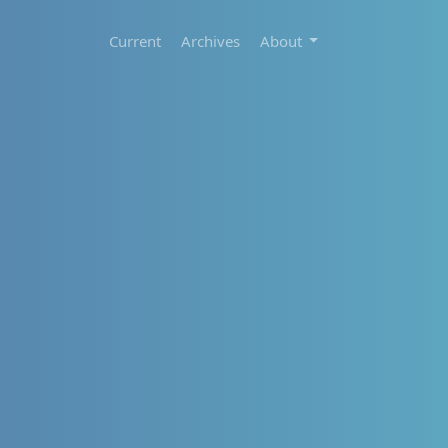
Current
Archives
About