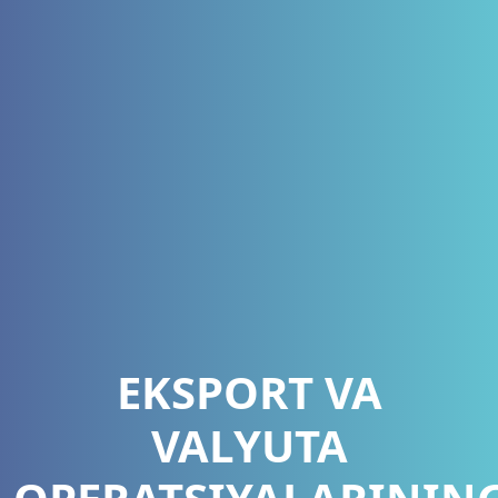
EKSPORT VA
VALYUTA