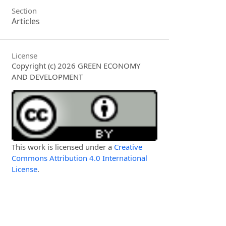
Section
Articles
License
Copyright (c) 2026 GREEN ECONOMY
AND DEVELOPMENT
This work is licensed under a
Creative
Commons Attribution 4.0 International
License
.