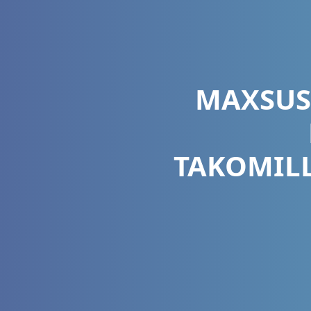
MAXSUS
TAKOMIL