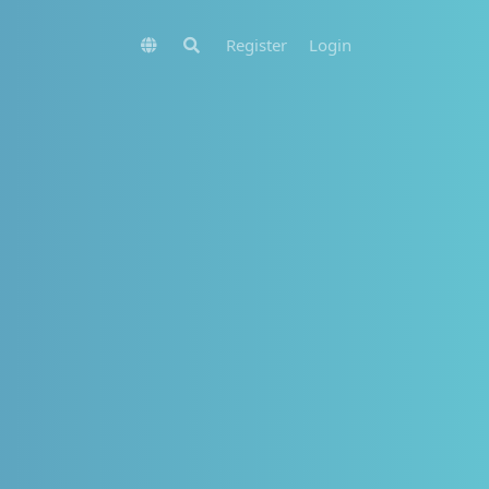
Register
Login