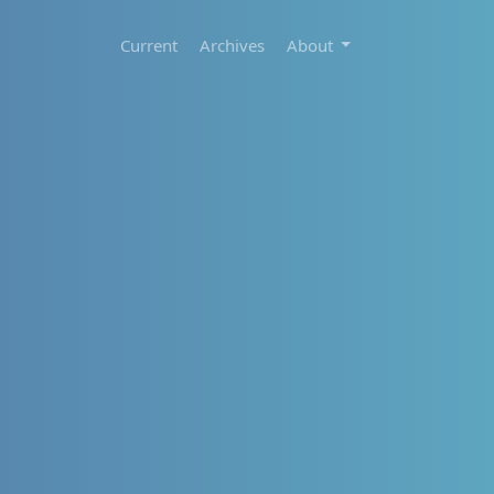
Current
Archives
About