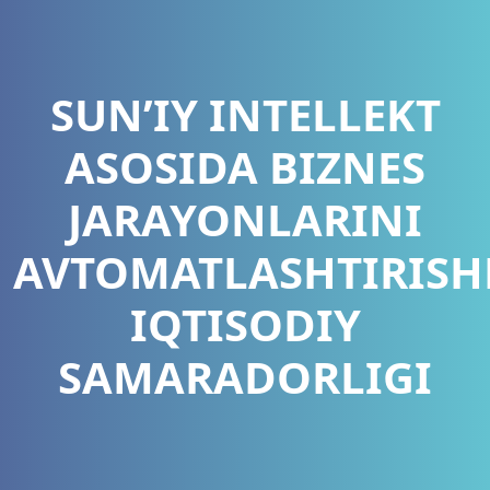
SUN’IY INTELLEKT
ASOSIDA BIZNES
JARAYONLARINI
AVTOMATLASHTIRIS
IQTISODIY
SAMARADORLIGI