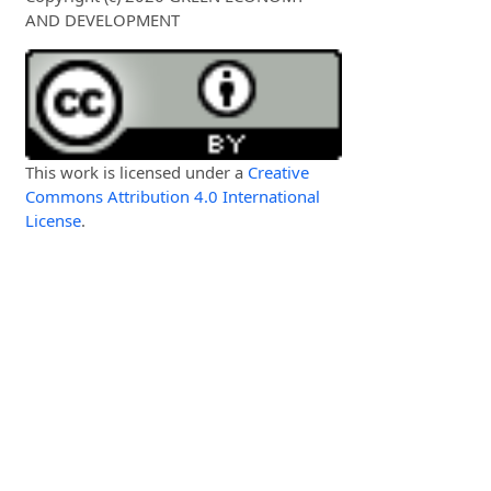
AND DEVELOPMENT
This work is licensed under a
Creative
Commons Attribution 4.0 International
License
.