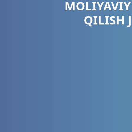
MOLIYAVIY
QILISH 