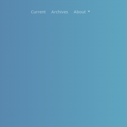
Current
Archives
About