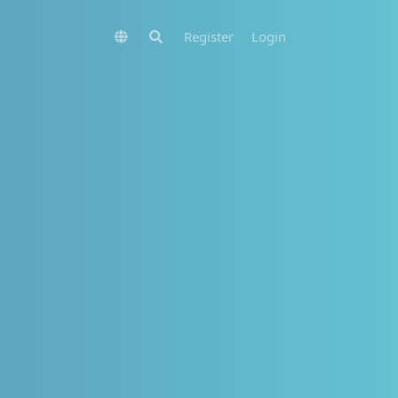
Register
Login