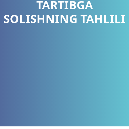
TARTIBGA
SOLISHNING TAHLILI