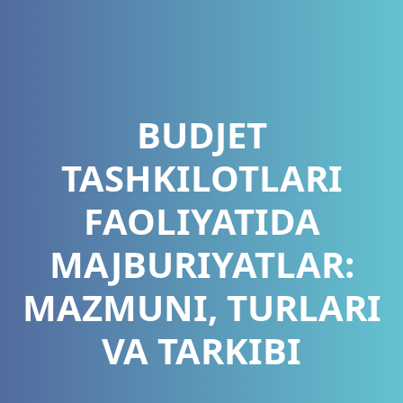
BUDJET
TASHKILOTLARI
FAOLIYATIDA
MAJBURIYATLAR:
MAZMUNI, TURLARI
VA TARKIBI