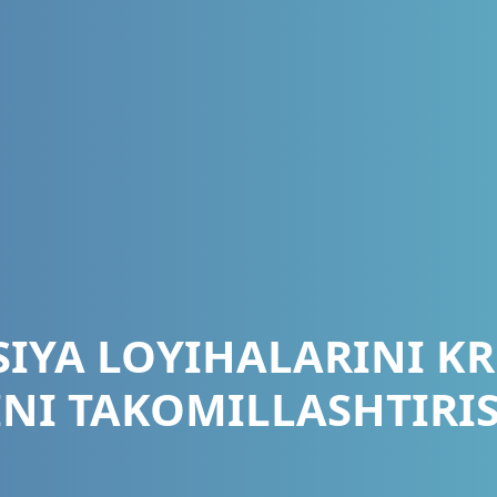
SIYA LOYIHALARINI K
NI TAKOMILLASHTIRIS