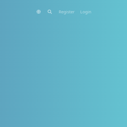
Register
Login