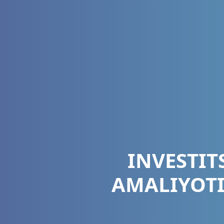
INVESTIT
AMALIYOTI