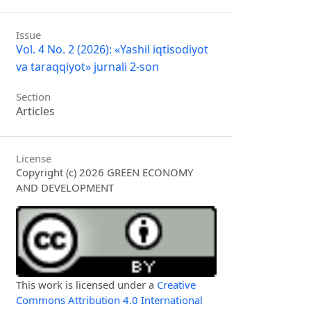
Issue
Vol. 4 No. 2 (2026): «Yashil iqtisodiyot
va taraqqiyot» jurnali 2-son
Section
Articles
License
Copyright (c) 2026 GREEN ECONOMY
AND DEVELOPMENT
This work is licensed under a
Creative
Commons Attribution 4.0 International