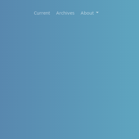
Current
Archives
About