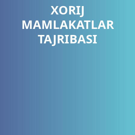
XORIJ
MAMLAKATLAR
TAJRIBASI