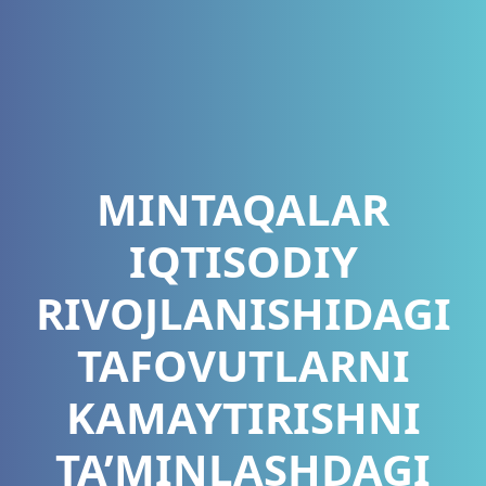
MINTAQALAR
IQTISODIY
RIVOJLANISHIDAGI
TAFOVUTLARNI
KAMAYTIRISHNI
TA’MINLASHDAGI