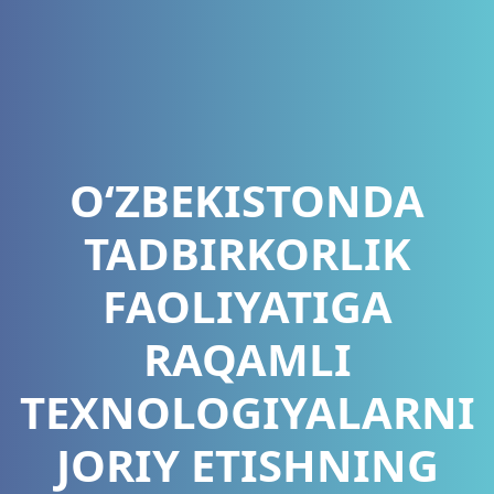
O‘ZBEKISTONDA
TADBIRKORLIK
FAOLIYATIGA
RAQAMLI
TEXNOLOGIYALARNI
JORIY ETISHNING