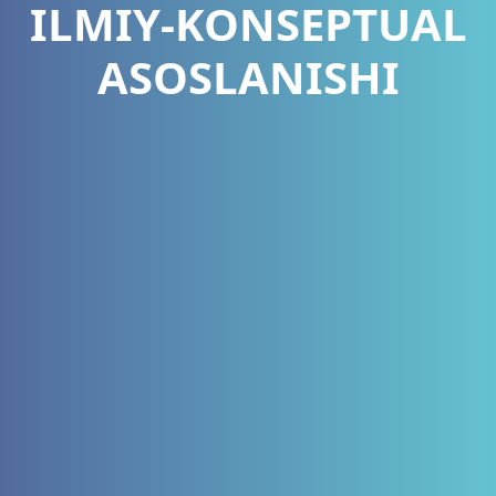
ILMIY-KONSEPTUAL
ASOSLANISHI