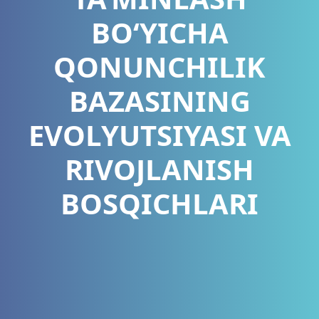
BO‘YICHA
QONUNCHILIK
BAZASINING
EVOLYUTSIYASI VA
RIVOJLANISH
BOSQICHLARI