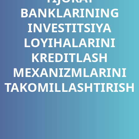
BANKLARINING
INVESTITSIYA
LOYIHALARINI
KREDITLASH
MEXANIZMLARINI
TAKOMILLASHTIRISH