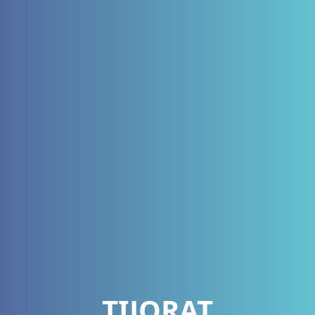
TIJORAT