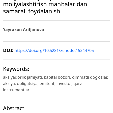
moliyalashtirish manbalaridan
samarali foydalanish
Yayraxon Arifjanova
DOI:
https://doi.org/10.5281/zenodo.15344705
Keywords:
aksiyadorlik jamiyati, kapital bozori, qimmatli qog‘ozlar,
aksiya, obligatsiya, emitent, investor, qarz
instrumentlari.
Abstract