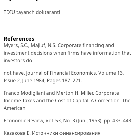
TDIU tayanch doktaranti
References
Myers, S.C., Majluf, N.S. Corporate financing and
investment decisions when firms have information that
investors do
not have. Journal of Financial Economics, Volume 13,
Issue 2, June 1984, Pages 187–221.
Franco Modigliani and Merton H. Miller. Corporate
Income Taxes and the Cost of Capital: A Correction. The
American
Economic Review, Vol. 53, No. 3 (Jun., 1963), pp. 433–443.
Казакова Е. Источники финансирования