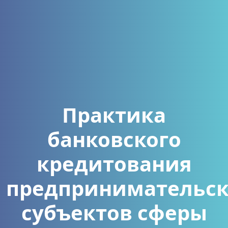
Практика
банковского
кредитования
предпринимательс
субъектов сферы