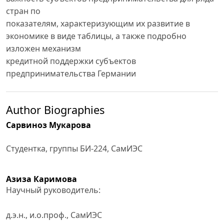
стран по
показателям, характеризующим их развитие в
экономике в виде таблицы, а также подробно
изложен механизм
кредитной поддержки субъектов
предпринимательства Германии
Author Biographies
Сарвиноз Мукарова
Студентка, группы БИ-224, СамИЭС
Азиза Каримова
Научный руководитель:
д.э.н., и.о.проф., СамИЭС