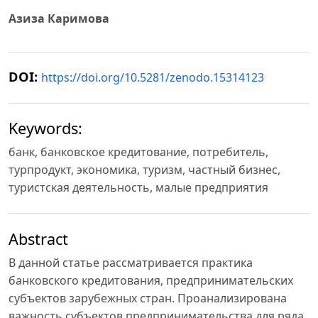
Азиза Каримова
DOI:
https://doi.org/10.5281/zenodo.15314123
Keywords:
банк, банковское кредитование, потребитель,
турпродукт, экономика, туризм, частный бизнес,
туристская деятельность, малые предприятия
Abstract
В данной статье рассматривается практика
банковского кредитования, предпринимательских
субъектов зарубежных стран. Проанализирована
важность субъектов предпринимательства для ряда