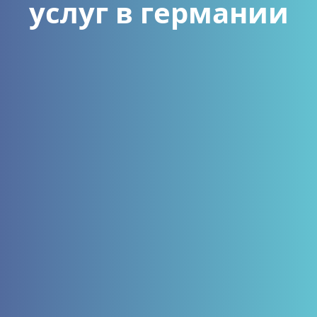
услуг в германии