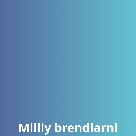
Milliy brendlarni