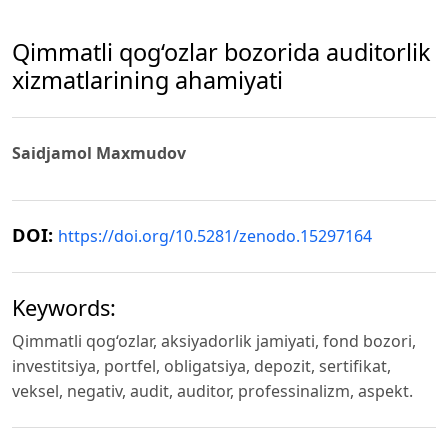
Qimmatli qog‘ozlar bozorida auditorlik
xizmatlarining ahamiyati
Saidjamol Maxmudov
DOI:
https://doi.org/10.5281/zenodo.15297164
Keywords:
Qimmatli qog‘ozlar, aksiyadorlik jamiyati, fond bozori,
investitsiya, portfel, obligatsiya, depozit, sertifikat,
veksel, negativ, audit, auditor, professinalizm, aspekt.