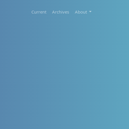
Current
Archives
About