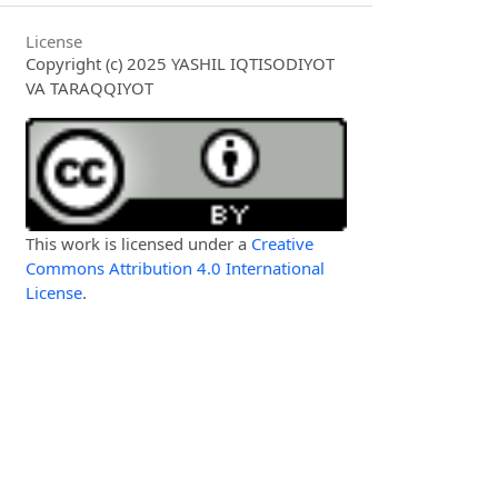
License
Copyright (c) 2025 YASHIL IQTISODIYOT
VA TARAQQIYOT
This work is licensed under a
Creative
Commons Attribution 4.0 International
License
.