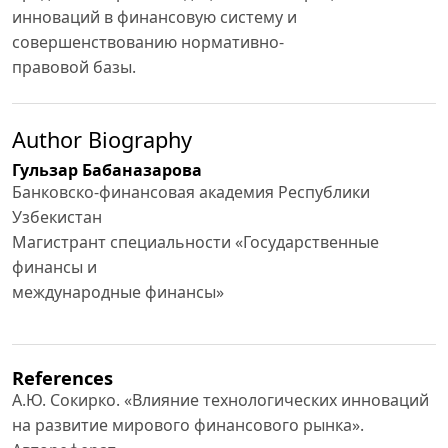
инноваций в финансовую систему и
совершенствованию нормативно-
правовой базы.
Author Biography
Гульзар Бабаназарова
Банковско-финансовая академия Республики
Узбекистан
Магистрант специальности «Государственные
финансы и
международные финансы»
References
А.Ю. Сокирко. «Влияние технологических инноваций
на развитие мирового финансового рынка».