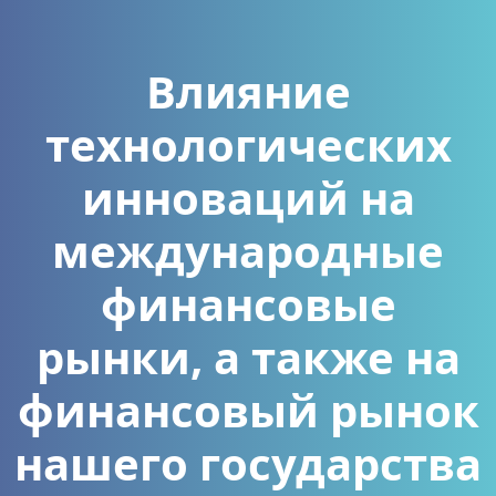
Влияние
технологических
инноваций на
международные
финансовые
рынки, а также на
финансовый рынок
нашего государства