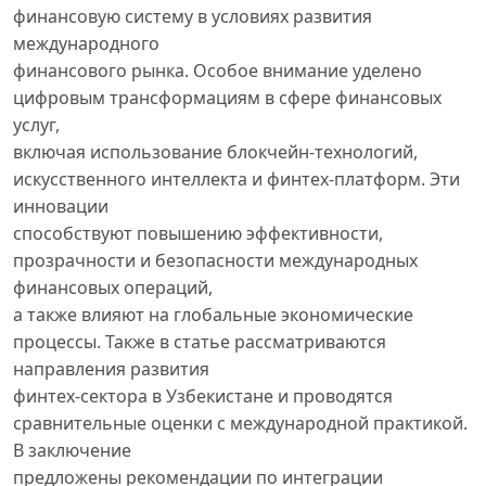
финансовую систему в условиях развития
международного
финансового рынка. Особое внимание уделено
цифровым трансформациям в сфере финансовых
услуг,
включая использование блокчейн-технологий,
искусственного интеллекта и финтех-платформ. Эти
инновации
способствуют повышению эффективности,
прозрачности и безопасности международных
финансовых операций,
а также влияют на глобальные экономические
процессы. Также в статье рассматриваются
направления развития
финтех-сектора в Узбекистане и проводятся
сравнительные оценки с международной практикой.
В заключение
предложены рекомендации по интеграции