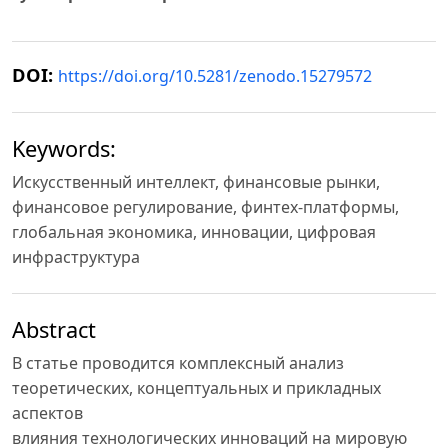
DOI:
https://doi.org/10.5281/zenodo.15279572
Keywords:
Искусственный интеллект, финансовые рынки,
финансовое регулирование, финтех-платформы,
глобальная экономика, инновации, цифровая
инфраструктура
Abstract
В статье проводится комплексный анализ
теоретических, концептуальных и прикладных
аспектов
влияния технологических инноваций на мировую