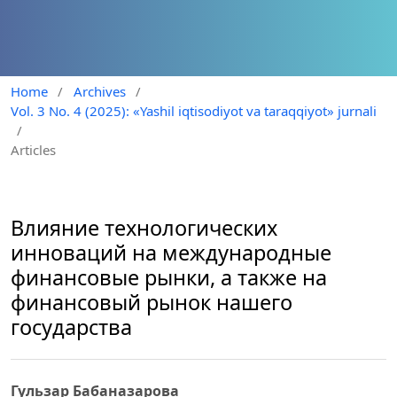
Home
/
Archives
/
Vol. 3 No. 4 (2025): «Yashil iqtisodiyot va taraqqiyot» jurnali
/
Articles
Влияние технологических
инноваций на международные
финансовые рынки, а также на
финансовый рынок нашего
государства
Гульзар Бабаназарова