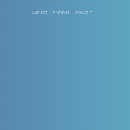
Current
Archives
About