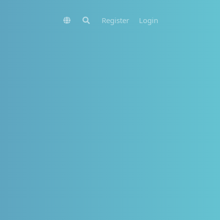
Register
Login