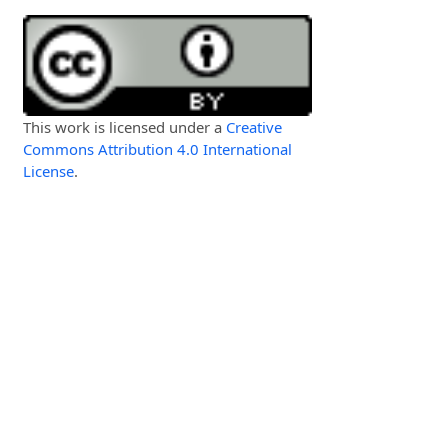
This work is licensed under a
Creative
Commons Attribution 4.0 International
License
.