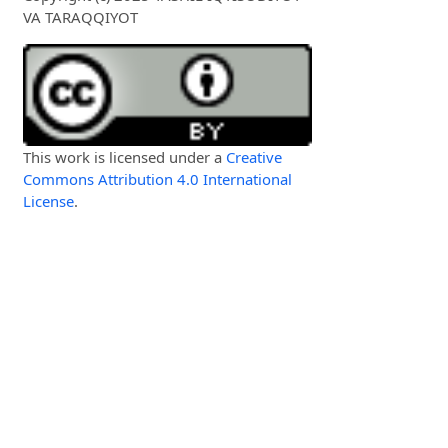
VA TARAQQIYOT
This work is licensed under a
Creative
Commons Attribution 4.0 International
License
.