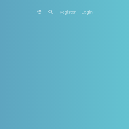
Register
Login