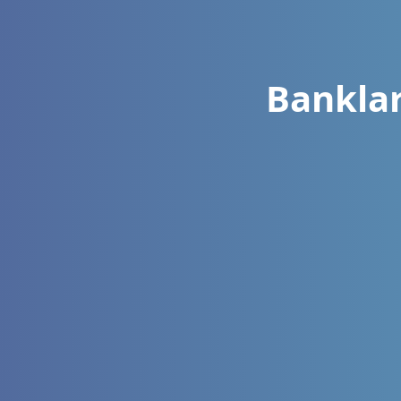
Banklar