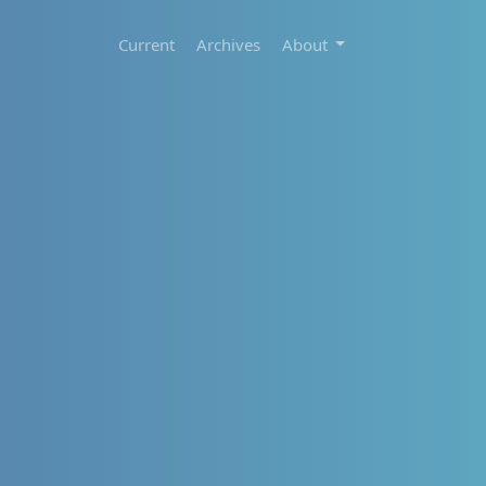
Current
Archives
About