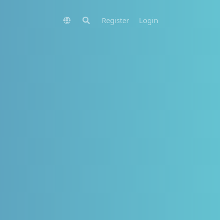
Register
Login