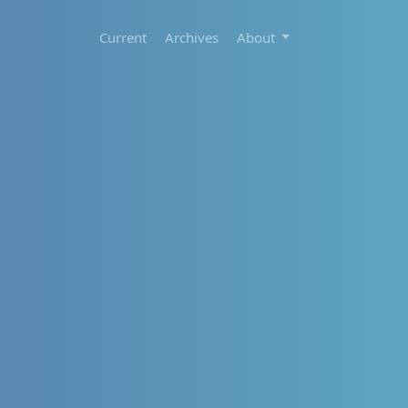
Current
Archives
About