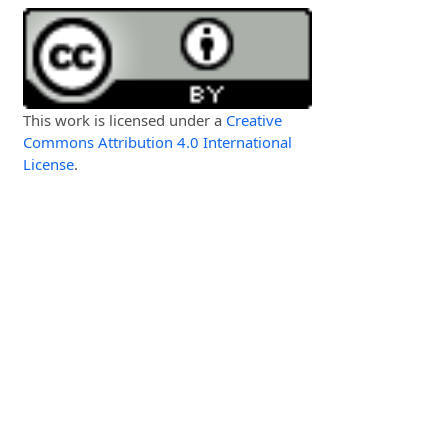
This work is licensed under a
Creative
Commons Attribution 4.0 International
License
.