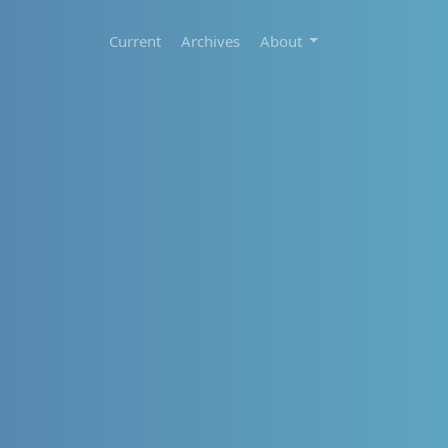
Current
Archives
About