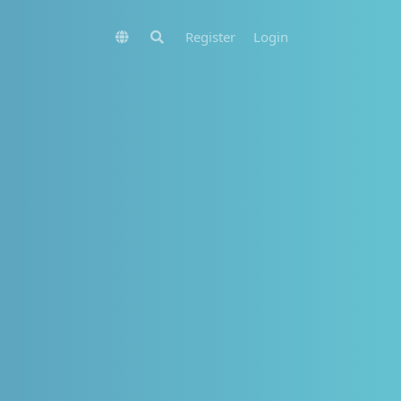
Register
Login