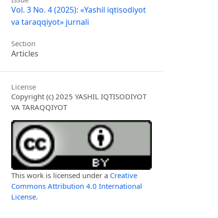
Vol. 3 No. 4 (2025): «Yashil iqtisodiyot
va taraqqiyot» jurnali
Section
Articles
License
Copyright (c) 2025 YASHIL IQTISODIYOT
VA TARAQQIYOT
This work is licensed under a
Creative
Commons Attribution 4.0 International
License
.