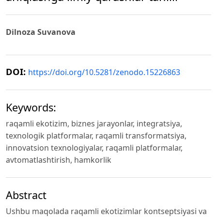
Dilnoza Suvanova
DOI:
https://doi.org/10.5281/zenodo.15226863
Keywords:
raqamli ekotizim, biznes jarayonlar, integratsiya,
texnologik platformalar, raqamli transformatsiya,
innovatsion texnologiyalar, raqamli platformalar,
avtomatlashtirish, hamkorlik
Abstract
Ushbu maqolada raqamli ekotizimlar kontseptsiyasi va