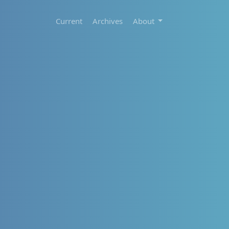
Current
Archives
About