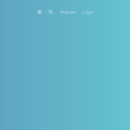
Register
Login