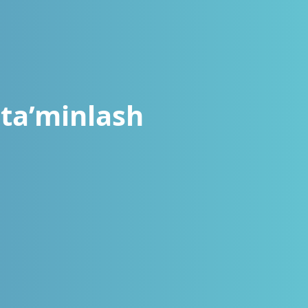
 ta’minlash