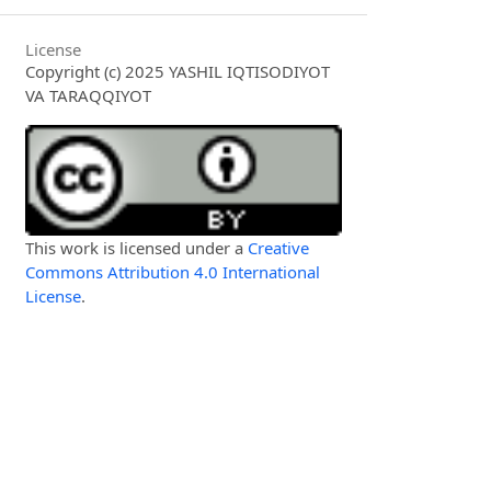
License
Copyright (c) 2025 YASHIL IQTISODIYOT
VA TARAQQIYOT
This work is licensed under a
Creative
Commons Attribution 4.0 International
License
.