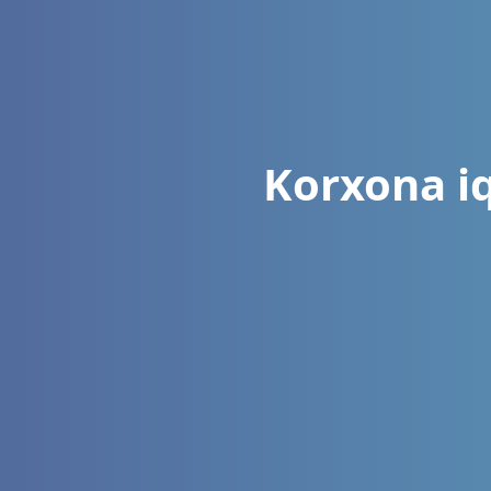
Korxona iq