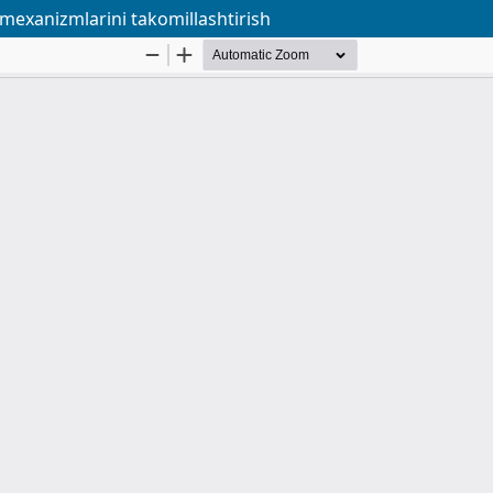
 mexanizmlarini takomillashtirish