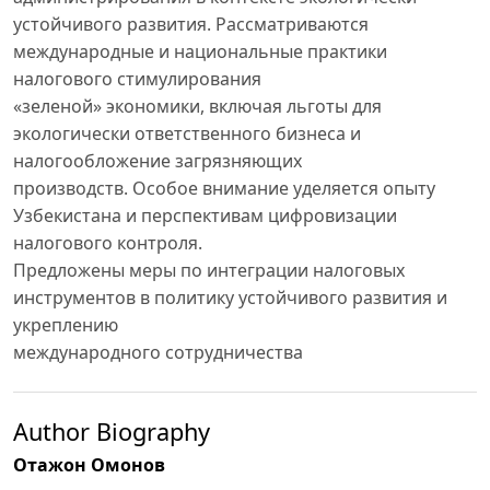
устойчивого развития. Рассматриваются
международные и национальные практики
налогового стимулирования
«зеленой» экономики, включая льготы для
экологически ответственного бизнеса и
налогообложение загрязняющих
производств. Особое внимание уделяется опыту
Узбекистана и перспективам цифровизации
налогового контроля.
Предложены меры по интеграции налоговых
инструментов в политику устойчивого развития и
укреплению
международного сотрудничества
Author Biography
Отажон Омонов