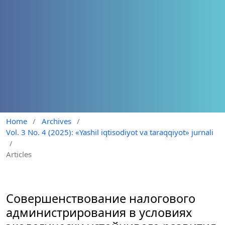
Home
/
Archives
/
Vol. 3 No. 4 (2025): «Yashil iqtisodiyot va taraqqiyot» jurnali
/
Articles
Совершенствование налогового
администрирования в условиях