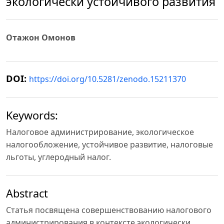
экологически устойчивого развития
Отажон Омонов
DOI:
https://doi.org/10.5281/zenodo.15211370
Keywords:
Налоговое администрирование, экологическое
налогообложение, устойчивое развитие, налоговые
льготы, углеродный налог.
Abstract
Статья посвящена совершенствованию налогового
администрирования в контексте экологически