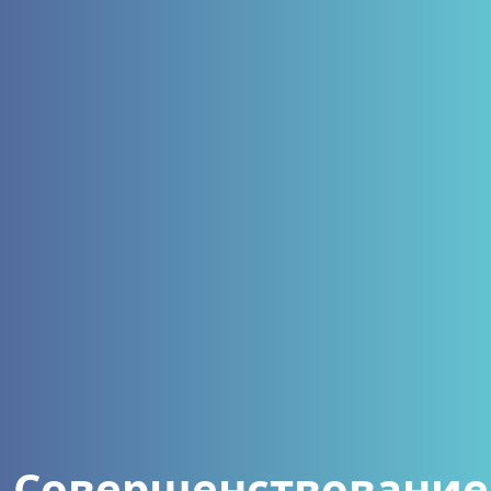
Совершенствование