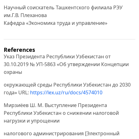
Научный соискатель Ташкентского филиала РЭУ
им.Г.В. Плеханова
Кафедра «Экономика труда и управление»
References
Указ Президента Республики Узбекистан от
30.10.2019 № УП-5863 «Об утверждении Концепции
охраны
окружающей среды Республики Узбекистан до 2030
года» URL:
https://lex.uz/ru/docs/4574010
Мирзиёев Ш. М. Выступление Президента
Республики Узбекистан о снижении налоговой
нагрузки и упрощении
налогового администрирования [Электронный