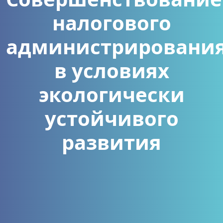
налогового
администрировани
в условиях
экологически
устойчивого
развития