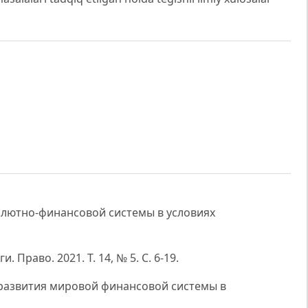
алютно-финансовой системы в условиях
 Право. 2021. Т. 14, № 5. С. 6-19.
ы развития мировой финансовой системы в