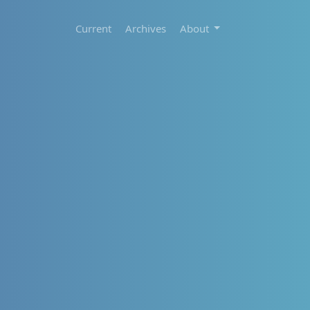
Current
Archives
About