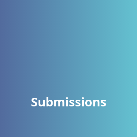
Submissions