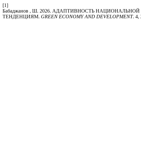
[1]
Бабаджанов , Ш. 2026. АДАПТИВНОСТЬ НАЦИОНАЛЬ
ТЕНДЕНЦИЯМ.
GREEN ECONOMY AND DEVELOPMENT
. 4,