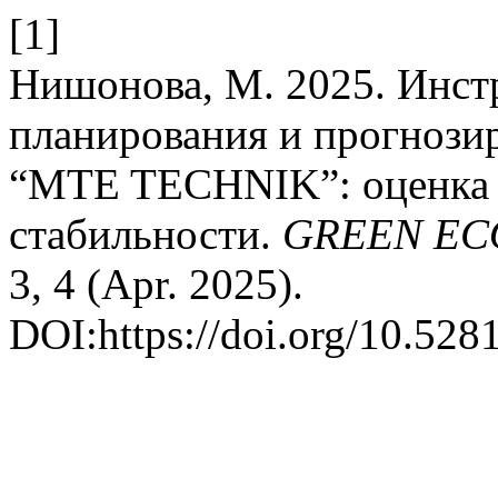
[1]
Нишонова, М. 2025. Инст
планирования и прогнози
“MTE TECHNIK”: оценка 
стабильности.
GREEN EC
3, 4 (Apr. 2025).
DOI:https://doi.org/10.52