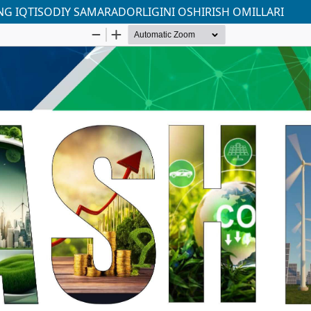
ING IQTISODIY SAMARADORLIGINI OSHIRISH OMILLARI