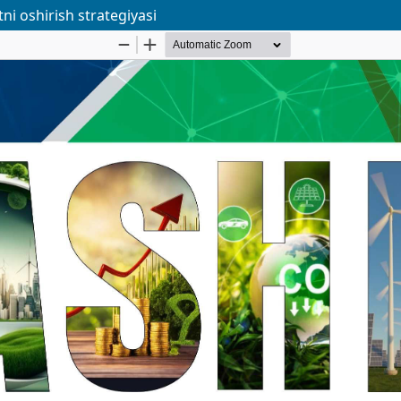
ni oshirish strategiyasi